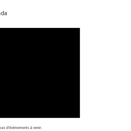
nda
a pas d’évènements à venir.