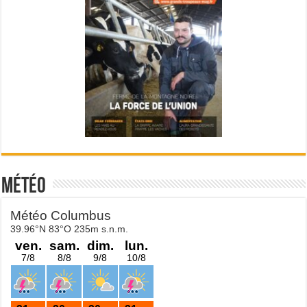
Météo