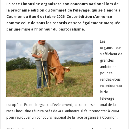
La race Limousine organisera son concours national lors de
Un été fructueux pour Lactalis
la prochaine édition du Sommet de l’élevage, qui se tiendra à
Cournon du 6 au 9 octobre 2026. Cette édition s’annonce
comme celle de tous les records et sera également marquée
par une mise à l’honneur du pastoralisme.
Les
organisateur
s affichent de
grandes
ambitions
pour ce
rendez-vous
incontournab
le de
l’élevage
européen. Point d’orgue de l’événement, le concours national de la
race Limousine réunira près de 400 animaux. Il faut remonter à 2004
pour retrouver un concours national de la race organisé à Cournon.