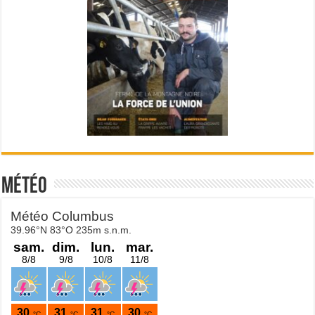
Météo