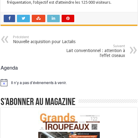
fréquentation, l’objectif est d’atteindre les 125 000 visiteurs.
Précédent
Nouvelle acquisition pour Lactalis
Suivant
Lait conventionnel : attention à
l’effet ciseaux
Agenda
Il n’y a pas d’évènements à venir.
Notice
S’abonner au magazine