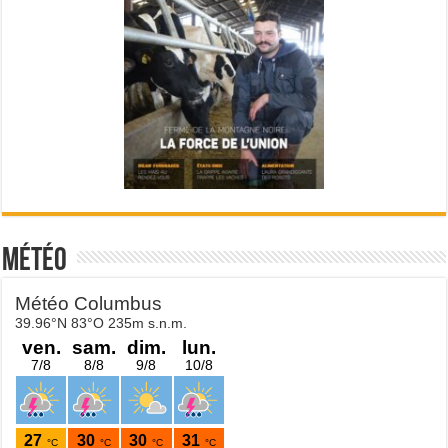
Météo