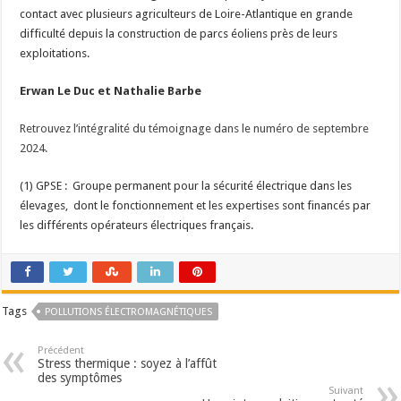
contact avec plusieurs agriculteurs de Loire-Atlantique en grande
difficulté depuis la construction de parcs éoliens près de leurs
exploitations.
Erwan Le Duc et Nathalie Barbe
Retrouvez l’intégralité du témoignage dans le numéro de septembre
2024.
(1) GPSE : Groupe permanent pour la sécurité électrique dans les
élevages, dont le fonctionnement et les expertises sont financés par
les différents opérateurs électriques français.
Tags
POLLUTIONS ÉLECTROMAGNÉTIQUES
Précédent
Stress thermique : soyez à l’affût
des symptômes
Suivant