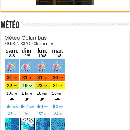
Météo