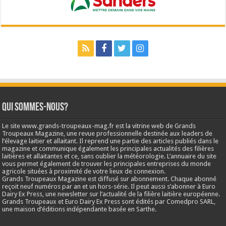
Qui sommes-nous?
Le site www.grands-troupeaux-mag.fr est la vitrine web de Grands
Troupeaux Magazine, une revue professionnelle destinée aux leaders de
l’élevage laitier et allaitant. Il reprend une partie des articles publiés dans le
magazine et communique également les principales actualités des filières
laitières et allaitantes et ce, sans oublier la météorologie. L’annuaire du site
vous permet également de trouver les principales entreprises du monde
agricole situées à proximité de votre lieux de connexion.
Grands Troupeaux Magazine est diffusé sur abonnement. Chaque abonné
reçoit neuf numéros par an et un hors-série. Il peut aussi s’abonner à Euro
Dairy Ex Press, une newsletter sur l’actualité de la filière laitière européenne.
Grands Troupeaux et Euro Dairy Ex Press sont édités par Comedpro SARL,
une maison d’éditions indépendante basée en Sarthe.