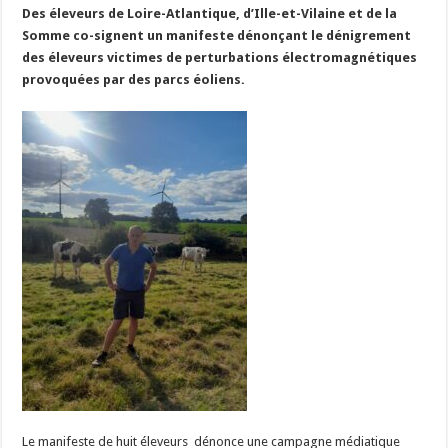
Des éleveurs de Loire-Atlantique, d’Ille-et-Vilaine et de la
Un été fructueux pour Lactalis
Somme co-signent un manifeste dénonçant le dénigrement
des éleveurs victimes de perturbations électromagnétiques
provoquées par des parcs éoliens.
Le manifeste de huit éleveurs dénonce une campagne médiatique