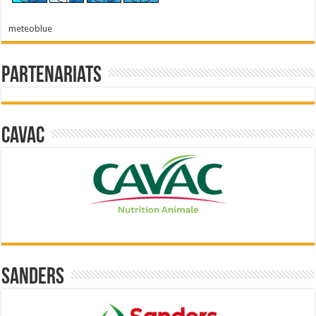
meteoblue
Partenariats
Cavac
Sanders