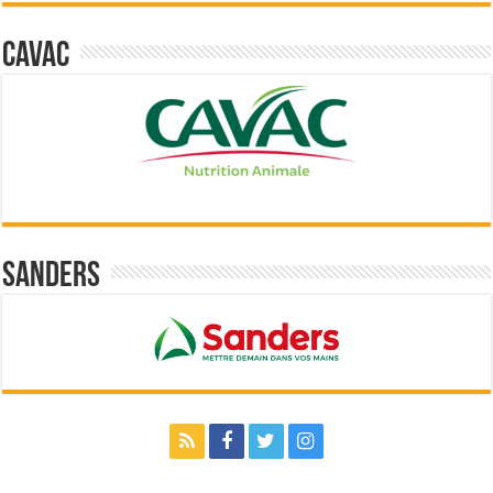
Cavac
Sanders