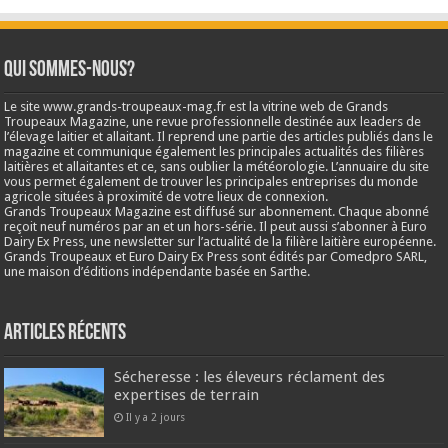
Qui sommes-nous?
Le site www.grands-troupeaux-mag.fr est la vitrine web de Grands
Troupeaux Magazine, une revue professionnelle destinée aux leaders de
l’élevage laitier et allaitant. Il reprend une partie des articles publiés dans le
magazine et communique également les principales actualités des filières
laitières et allaitantes et ce, sans oublier la météorologie. L’annuaire du site
vous permet également de trouver les principales entreprises du monde
agricole situées à proximité de votre lieux de connexion.
Grands Troupeaux Magazine est diffusé sur abonnement. Chaque abonné
reçoit neuf numéros par an et un hors-série. Il peut aussi s’abonner à Euro
Dairy Ex Press, une newsletter sur l’actualité de la filière laitière européenne.
Grands Troupeaux et Euro Dairy Ex Press sont édités par Comedpro SARL,
une maison d’éditions indépendante basée en Sarthe.
Articles récents
Sécheresse : les éleveurs réclament des
expertises de terrain
Il y a 2 jours