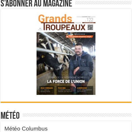
S’abonner au magazine
Météo