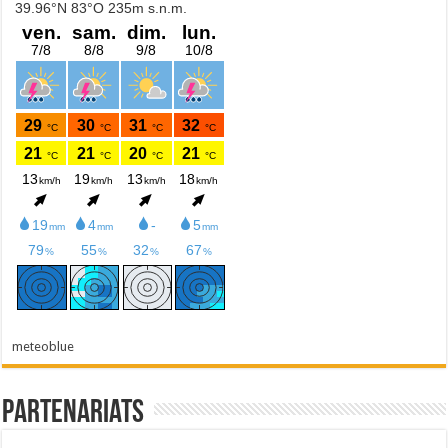
meteoblue
Partenariats