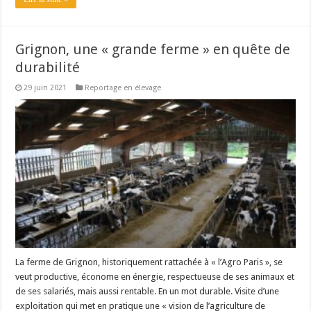
Grignon, une « grande ferme » en quête de
durabilité
29 juin 2021
Reportage en élevage
La ferme de Grignon, historiquement rattachée à « l’Agro Paris », se
veut productive, économe en énergie, respectueuse de ses animaux et
de ses salariés, mais aussi rentable. En un mot durable. Visite d’une
exploitation qui met en pratique une « vision de l’agriculture de