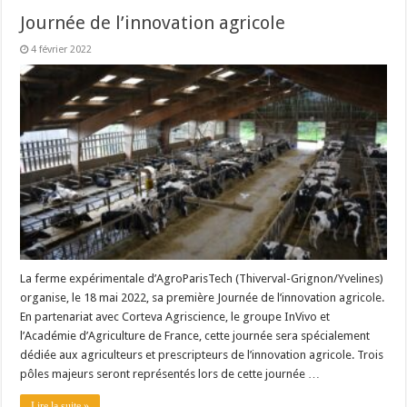
Journée de l’innovation agricole
4 février 2022
La ferme expérimentale d’AgroParisTech (Thiverval-Grignon/Yvelines)
organise, le 18 mai 2022, sa première Journée de l’innovation agricole.
En partenariat avec Corteva Agriscience, le groupe InVivo et
l’Académie d’Agriculture de France, cette journée sera spécialement
dédiée aux agriculteurs et prescripteurs de l’innovation agricole. Trois
pôles majeurs seront représentés lors de cette journée …
Lire la suite »