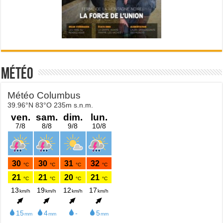
Météo