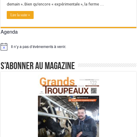
demain ». Bien qu’encore « expérimentale », la ferme …
Lire la suite »
Agenda
Il n’y a pas d’évènements à venir.
Notice
S’abonner au magazine