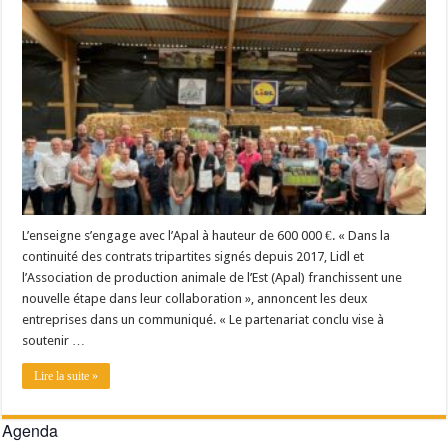
Un été fructueux pour Lactalis
L’enseigne s’engage avec l’Apal à hauteur de 600 000 €. « Dans la
continuité des contrats tripartites signés depuis 2017, Lidl et
l’Association de production animale de l’Est (Apal) franchissent une
nouvelle étape dans leur collaboration », annoncent les deux
entreprises dans un communiqué. « Le partenariat conclu vise à
soutenir …
Lire la suite »
Agenda