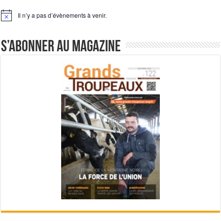
Il n’y a pas d’évènements à venir.
Notice
S’abonner au magazine