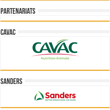
Partenariats
Cavac
Sanders