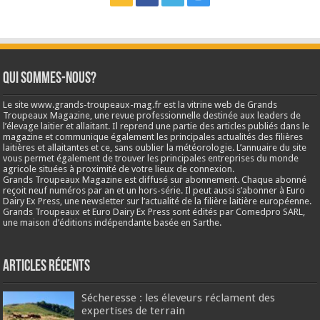
Qui sommes-nous?
Le site www.grands-troupeaux-mag.fr est la vitrine web de Grands
Troupeaux Magazine, une revue professionnelle destinée aux leaders de
l’élevage laitier et allaitant. Il reprend une partie des articles publiés dans le
magazine et communique également les principales actualités des filières
laitières et allaitantes et ce, sans oublier la météorologie. L’annuaire du site
vous permet également de trouver les principales entreprises du monde
agricole situées à proximité de votre lieux de connexion.
Grands Troupeaux Magazine est diffusé sur abonnement. Chaque abonné
reçoit neuf numéros par an et un hors-série. Il peut aussi s’abonner à Euro
Dairy Ex Press, une newsletter sur l’actualité de la filière laitière européenne.
Grands Troupeaux et Euro Dairy Ex Press sont édités par Comedpro SARL,
une maison d’éditions indépendante basée en Sarthe.
Articles récents
Sécheresse : les éleveurs réclament des
expertises de terrain