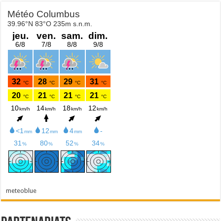
meteoblue