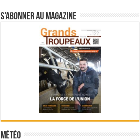
S’abonner au magazine
Météo