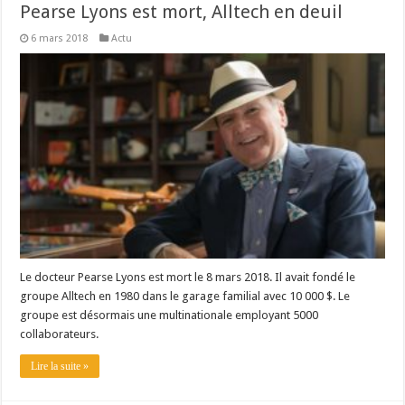
Pearse Lyons est mort, Alltech en deuil
6 mars 2018
Actu
Le docteur Pearse Lyons est mort le 8 mars 2018. Il avait fondé le
groupe Alltech en 1980 dans le garage familial avec 10 000 $. Le
groupe est désormais une multinationale employant 5000
collaborateurs.
Lire la suite »