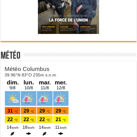
Météo