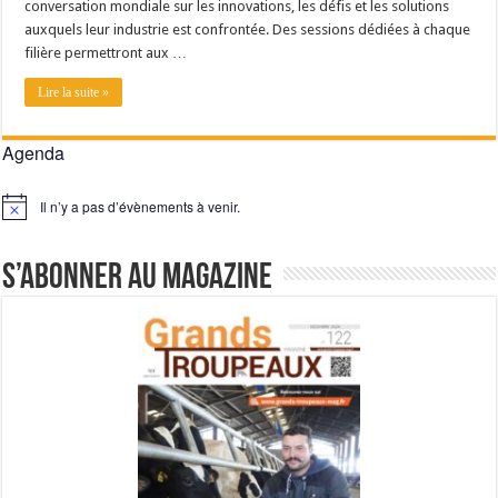
conversation mondiale sur les innovations, les défis et les solutions
auxquels leur industrie est confrontée. Des sessions dédiées à chaque
filière permettront aux …
Lire la suite »
Agenda
Il n’y a pas d’évènements à venir.
Notice
S’abonner au magazine