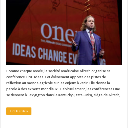
Un été fructueux pour Lactalis
Comme chaque année, la société américaine Alltech organise sa
conférence ONE Ideas. Cet évènement apporte des pistes de
réflexion au monde agricole sur les enjeux à venir. Elle donne la
parole à des experts mondiaux. Habituellement, les conférences One
se tiennent à Lexyngton dans le Kentucky (Etats-Unis), siège de Alltech,
…
Lire la suite »