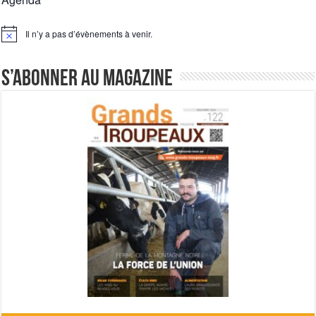
Il n’y a pas d’évènements à venir.
Notice
S’abonner au magazine