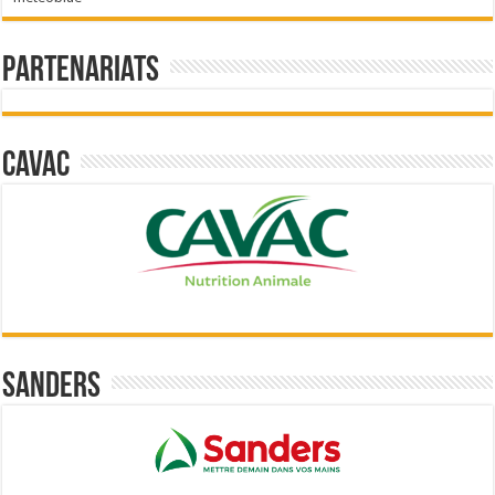
Partenariats
Cavac
Sanders