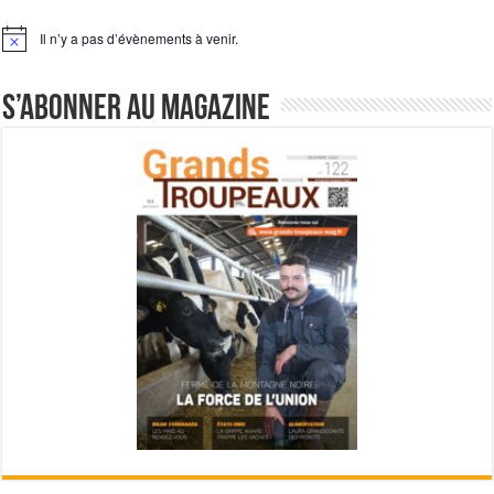
Il n’y a pas d’évènements à venir.
Notice
S’abonner au magazine