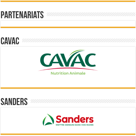
Partenariats
Cavac
Sanders