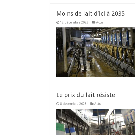
Moins de lait d’ici à 2035
12 décembre 2023
Actu
Le prix du lait résiste
8 décembre 2023
Actu