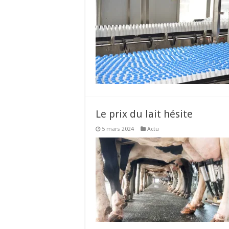
Le prix du lait hésite
5 mars 2024
Actu