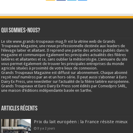
Qui sommes-nous?
Le site www.grands-troupeaux-mag.fr est la vitrine web de Grands
Troupeaux Magazine, une revue professionnelle destinée aux leaders de
l’élevage laitier et allaitant. Il reprend une partie des articles publiés dans le
magazine et communique également les principales actualités des filières
laitières et allaitantes et ce, sans oublier la météorologie. L’annuaire du site
vous permet également de trouver les principales entreprises du monde
agricole situées à proximité de votre lieux de connexion.
Grands Troupeaux Magazine est diffusé sur abonnement. Chaque abonné
reçoit neuf numéros par an et un hors-série. Il peut aussi s’abonner à Euro
Dairy Ex Press, une newsletter sur l’actualité de la filière laitière européenne.
Grands Troupeaux et Euro Dairy Ex Press sont édités par Comedpro SARL,
une maison d’éditions indépendante basée en Sarthe.
Articles récents
Prix du lait européen : la France résiste mieux
Il y a 2 jours