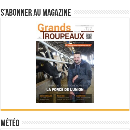
S’abonner au magazine
Météo