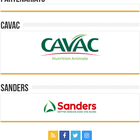
Cavac
Sanders