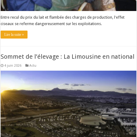
Entre recul du prix du lait et flambée des charges de production, l'effet
ciseaux se referme dangereusement sur les exploitations.
Lire la suite »
Sommet de l’élevage : La Limousine en national
4 juin 2026
Actu