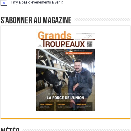
Il n’y a pas d’évènements à venir.
Notice
S’abonner au magazine