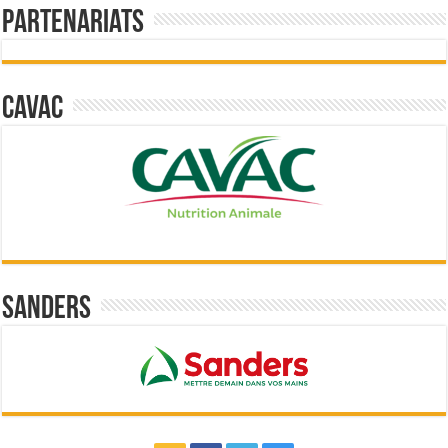
Partenariats
Cavac
Sanders