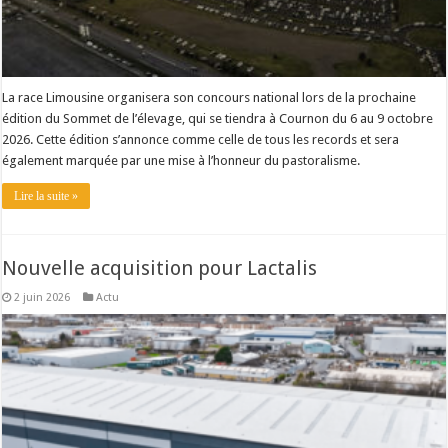
La race Limousine organisera son concours national lors de la prochaine
édition du Sommet de l’élevage, qui se tiendra à Cournon du 6 au 9 octobre
2026. Cette édition s’annonce comme celle de tous les records et sera
également marquée par une mise à l’honneur du pastoralisme.
Lire la suite »
Nouvelle acquisition pour Lactalis
2 juin 2026
Actu