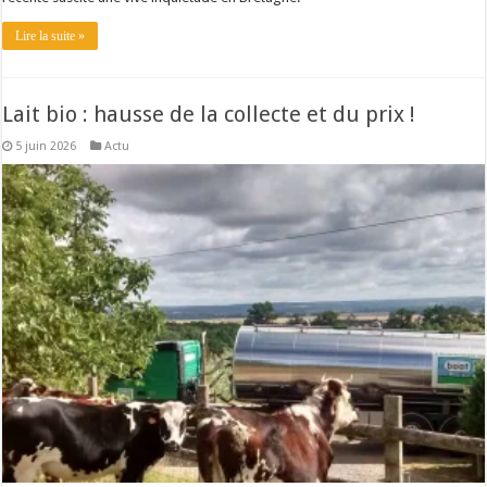
Lire la suite »
Lait bio : hausse de la collecte et du prix !
5 juin 2026
Actu