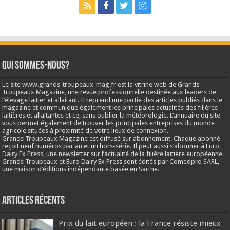
Qui sommes-nous?
Le site www.grands-troupeaux-mag.fr est la vitrine web de Grands
Troupeaux Magazine, une revue professionnelle destinée aux leaders de
l’élevage laitier et allaitant. Il reprend une partie des articles publiés dans le
magazine et communique également les principales actualités des filières
laitières et allaitantes et ce, sans oublier la météorologie. L’annuaire du site
vous permet également de trouver les principales entreprises du monde
agricole situées à proximité de votre lieux de connexion.
Grands Troupeaux Magazine est diffusé sur abonnement. Chaque abonné
reçoit neuf numéros par an et un hors-série. Il peut aussi s’abonner à Euro
Dairy Ex Press, une newsletter sur l’actualité de la filière laitière européenne.
Grands Troupeaux et Euro Dairy Ex Press sont édités par Comedpro SARL,
une maison d’éditions indépendante basée en Sarthe.
Articles récents
Prix du lait européen : la France résiste mieux