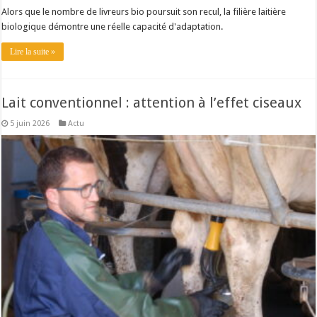
Alors que le nombre de livreurs bio poursuit son recul, la filière laitière
biologique démontre une réelle capacité d'adaptation.
Lire la suite »
Lait conventionnel : attention à l’effet ciseaux
5 juin 2026
Actu