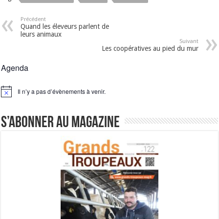
Précédent
Quand les éleveurs parlent de
leurs animaux
Suivant
Les coopératives au pied du mur
Agenda
Il n’y a pas d’évènements à venir.
Notice
S’abonner au magazine