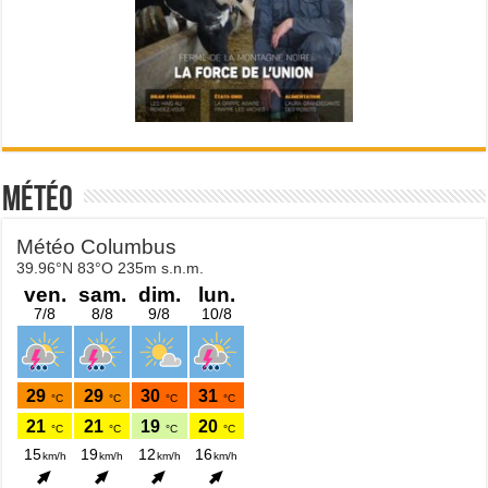
Météo