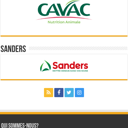
Sanders
Qui sommes-nous?