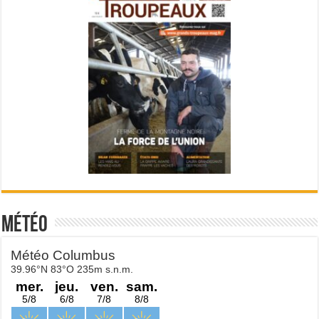
Météo