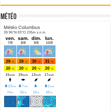
Météo