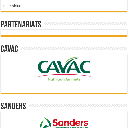
meteoblue
Partenariats
Cavac
Sanders