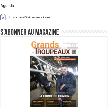
Agenda
Il n’y a pas d’évènements à venir.
Notice
S’abonner au magazine