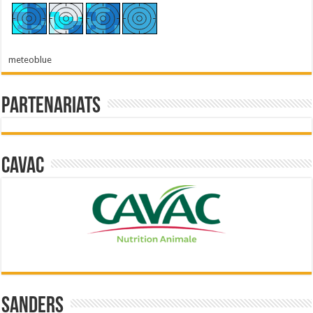
meteoblue
Partenariats
Cavac
Sanders