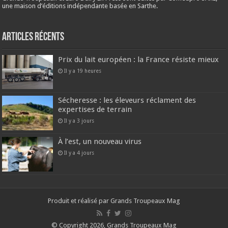
une maison d’éditions indépendante basée en Sarthe.
Articles récents
Prix du lait européen : la France résiste mieux
Il y a 19 heures
Sécheresse : les éleveurs réclament des
expertises de terrain
Il y a 3 jours
À l’est, un nouveau virus
Il y a 4 jours
Produit et réalisé par Grands Troupeaux Mag
© Copyright 2026, Grands Troupeaux Mag