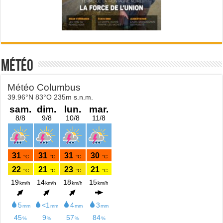
Météo