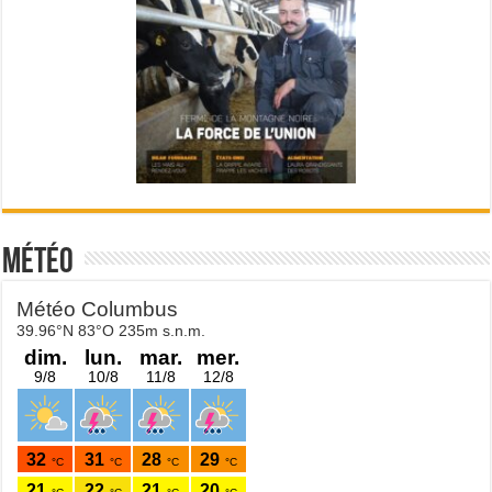
Météo