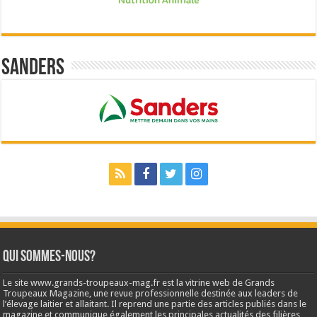
Sanders
Qui sommes-nous?
Le site www.grands-troupeaux-mag.fr est la vitrine web de Grands
Troupeaux Magazine, une revue professionnelle destinée aux leaders de
l’élevage laitier et allaitant. Il reprend une partie des articles publiés dans le
magazine et communique également les principales actualités des filières