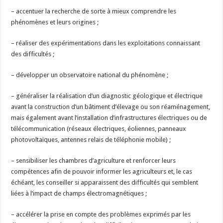
– accentuer la recherche de sorte à mieux comprendre les
phénomènes et leurs origines ;
– réaliser des expérimentations dans les exploitations connaissant
des difficultés ;
– développer un observatoire national du phénomène ;
– généraliser la réalisation d’un diagnostic géologique et électrique
avant la construction d’un bâtiment d’élevage ou son réaménagement,
mais également avant l’installation d’infrastructures électriques ou de
télécommunication (réseaux électriques, éoliennes, panneaux
photovoltaïques, antennes relais de téléphonie mobile) ;
– sensibiliser les chambres d’agriculture et renforcer leurs
compétences afin de pouvoir informer les agriculteurs et, le cas
échéant, les conseiller si apparaissent des difficultés qui semblent
liées à l’impact de champs électromagnétiques ;
– accélérer la prise en compte des problèmes exprimés par les