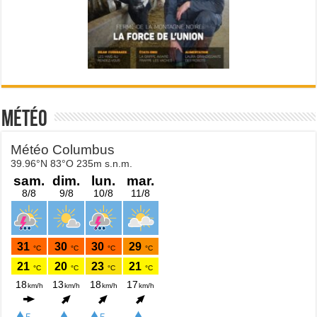
Météo