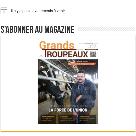
Il n’y a pas d’évènements à venir.
Notice
S’abonner au magazine