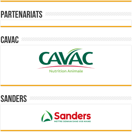
Partenariats
Cavac
Sanders