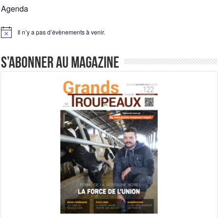
Agenda
Il n’y a pas d’évènements à venir.
Notice
S’abonner au magazine