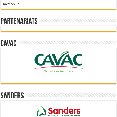
meteoblue
Partenariats
Cavac
Sanders