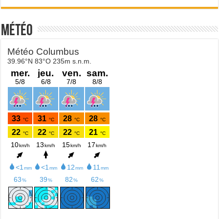
Météo