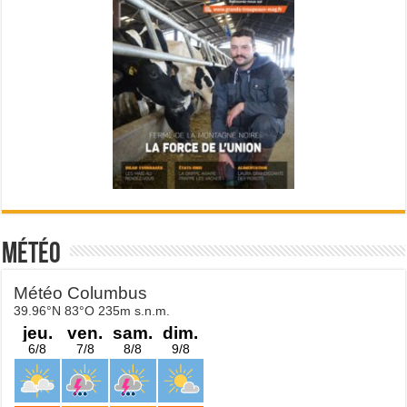
Météo