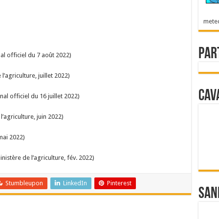
mete
Par
al officiel du 7 août 2022)
l’agriculture, juillet 2022)
Cav
nal officiel du 16 juillet 2022)
l’agriculture, juin 2022)
mai 2022)
nistère de l’agriculture, fév. 2022)
Stumbleupon
LinkedIn
Pinterest
San