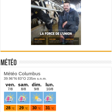
Météo