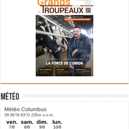
Météo