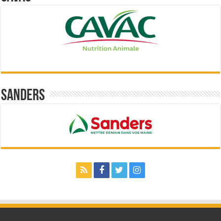
Sanders