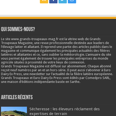
Qui sommes-nous?
Le site www.grands-troupeaux-mag.fr est la vitrine web de Grands
Troupeaux Magazine, une revue professionnelle destinée aux leaders de
l’élevage laitier et allaitant. Il reprend une partie des articles publiés dans le
magazine et communique également les principales actualités des filières
laitières et allaitantes et ce, sans oublier la météorologie. L’annuaire du site
vous permet également de trouver les principales entreprises du monde
agricole situées à proximité de votre lieux de connexion.
Grands Troupeaux Magazine est diffusé sur abonnement. Chaque abonné
reçoit neuf numéros par an et un hors-série. Il peut aussi s’abonner à Euro
Dairy Ex Press, une newsletter sur l’actualité de la filière laitière européenne.
Grands Troupeaux et Euro Dairy Ex Press sont édités par Comedpro SARL,
une maison d’éditions indépendante basée en Sarthe.
Articles récents
Sécheresse : les éleveurs réclament des
expertises de terrain