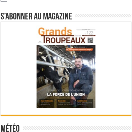
S’abonner au magazine
Météo