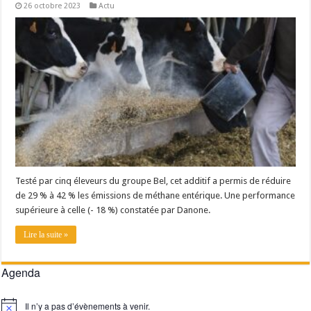
26 octobre 2023
Actu
Testé par cinq éleveurs du groupe Bel, cet additif a permis de réduire
de 29 % à 42 % les émissions de méthane entérique. Une performance
supérieure à celle (- 18 %) constatée par Danone.
Lire la suite »
Agenda
Il n’y a pas d’évènements à venir.
Notice