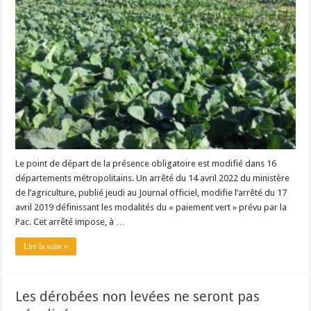
Un été fructueux pour Lactalis
Le point de départ de la présence obligatoire est modifié dans 16
départements métropolitains. Un arrêté du 14 avril 2022 du ministère
de l’agriculture, publié jeudi au Journal officiel, modifie l’arrêté du 17
avril 2019 définissant les modalités du « paiement vert » prévu par la
Pac. Cet arrêté impose, à …
Lire la suite »
Les dérobées non levées ne seront pas