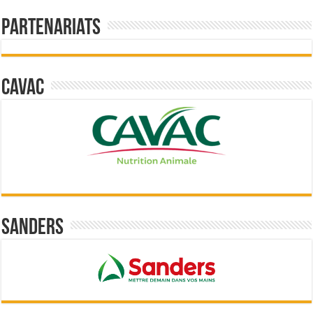
Partenariats
Cavac
Sanders