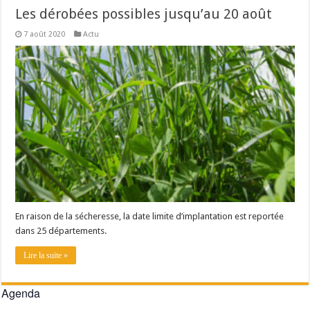
Les dérobées possibles jusqu’au 20 août
7 août 2020
Actu
En raison de la sécheresse, la date limite d’implantation est reportée
dans 25 départements.
Lire la suite »
Agenda