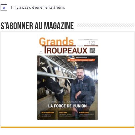
Il n’y a pas d’évènements à venir.
Notice
S’abonner au magazine