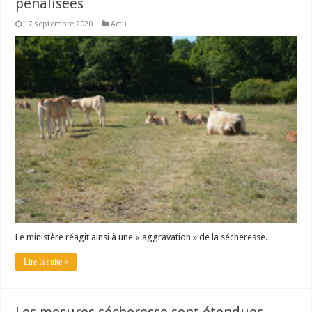
pénalisées
17 septembre 2020
Actu
Le ministère réagit ainsi à une « aggravation » de la sécheresse.
Lire la suite »