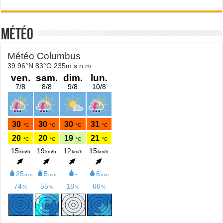
Météo