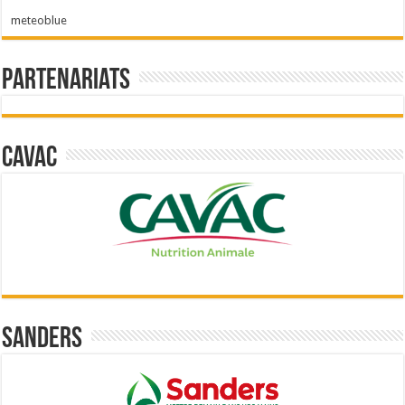
meteoblue
Partenariats
Cavac
Sanders