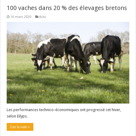
100 vaches dans 20 % des élevages bretons
16 mars 2020
Actu
Les performances technico-économiques ont progressé cet hiver,
selon Eilyps.
Lire la suite »