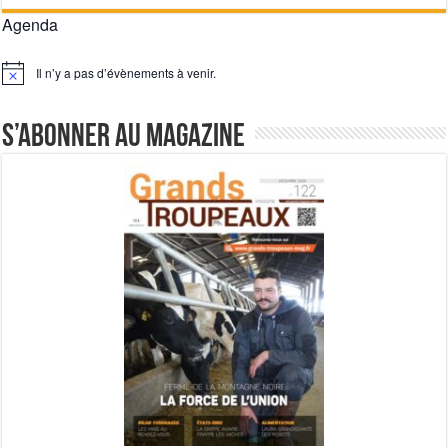
Agenda
Il n’y a pas d’évènements à venir.
Notice
S’abonner au magazine