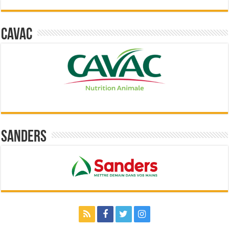
Cavac
Sanders