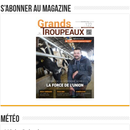
S’abonner au magazine
Météo