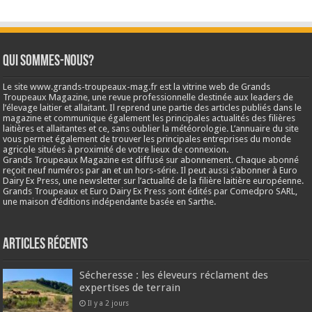
Qui sommes-nous?
Le site www.grands-troupeaux-mag.fr est la vitrine web de Grands
Troupeaux Magazine, une revue professionnelle destinée aux leaders de
l’élevage laitier et allaitant. Il reprend une partie des articles publiés dans le
magazine et communique également les principales actualités des filières
laitières et allaitantes et ce, sans oublier la météorologie. L’annuaire du site
vous permet également de trouver les principales entreprises du monde
agricole situées à proximité de votre lieux de connexion.
Grands Troupeaux Magazine est diffusé sur abonnement. Chaque abonné
reçoit neuf numéros par an et un hors-série. Il peut aussi s’abonner à Euro
Dairy Ex Press, une newsletter sur l’actualité de la filière laitière européenne.
Grands Troupeaux et Euro Dairy Ex Press sont édités par Comedpro SARL,
une maison d’éditions indépendante basée en Sarthe.
Articles récents
Sécheresse : les éleveurs réclament des
expertises de terrain
Il y a 2 jours