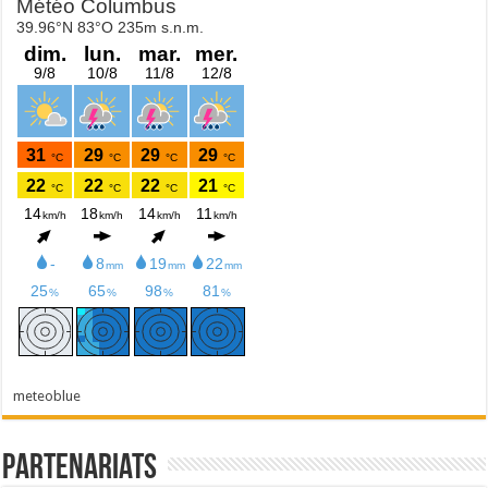
meteoblue
Partenariats