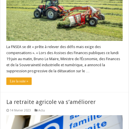
La FNSEA se dit « prête à relever des défis mais exige des
compensations ». « Lors des Assises des Finances publiques ce lundi
19 juin au matin, Bruno Le Maire, Ministre de l’Économie, des Finances
et de la Souveraineté industrielle et numérique, a annoncé la
suppression progressive de la détaxation sur le …
Lire la suite »
La retraite agricole va s’améliorer
14 février 2023
Actu