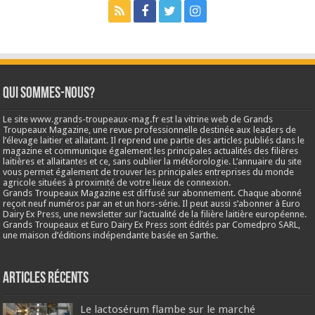
Qui sommes-nous?
Le site www.grands-troupeaux-mag.fr est la vitrine web de Grands
Troupeaux Magazine, une revue professionnelle destinée aux leaders de
l’élevage laitier et allaitant. Il reprend une partie des articles publiés dans le
magazine et communique également les principales actualités des filières
laitières et allaitantes et ce, sans oublier la météorologie. L’annuaire du site
vous permet également de trouver les principales entreprises du monde
agricole situées à proximité de votre lieux de connexion.
Grands Troupeaux Magazine est diffusé sur abonnement. Chaque abonné
reçoit neuf numéros par an et un hors-série. Il peut aussi s’abonner à Euro
Dairy Ex Press, une newsletter sur l’actualité de la filière laitière européenne.
Grands Troupeaux et Euro Dairy Ex Press sont édités par Comedpro SARL,
une maison d’éditions indépendante basée en Sarthe.
Articles récents
Le lactosérum flambe sur le marché