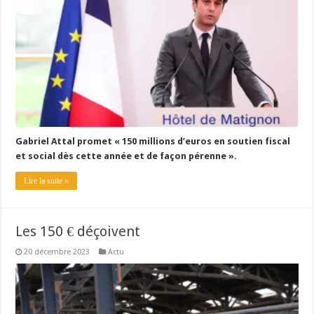
Gabriel Attal promet « 150 millions d’euros en soutien fiscal
et social dès cette année et de façon pérenne ».
Lire la suite »
Les 150 € déçoivent
20 décembre 2023
Actu