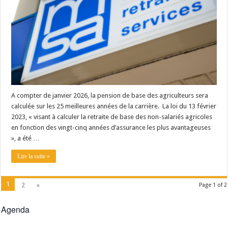
A compter de janvier 2026, la pension de base des agriculteurs sera
calculée sur les 25 meilleures années de la carrière. La loi du 13 février
2023, « visant à calculer la retraite de base des non-salariés agricoles
en fonction des vingt-cinq années d’assurance les plus avantageuses
», a été …
Lire la suite »
1
2
»
Page 1 of 2
Agenda