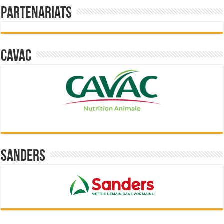
Partenariats
Cavac
Sanders