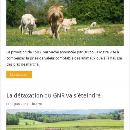
La provision de 150 € par vache annoncée par Bruno Le Maire vise à
compenser la prise de valeur comptable des animaux due à la hausse
des prix de marché.
Lire la suite »
La détaxation du GNR va s’éteindre
19 juin 2023
Actu