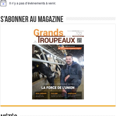
Il n’y a pas d’évènements à venir.
Notice
S’abonner au magazine