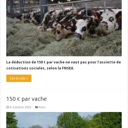
La déduction de 150 € par vache ne vaut pas pour l’assiette de
cotisations sociales, selon la FNSEA.
Lire la suite »
150 € par vache
6 octobre 2023
Actu