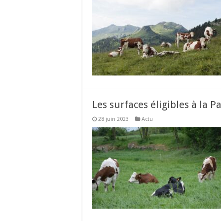
Les surfaces éligibles à la P
28 juin 2023
Actu