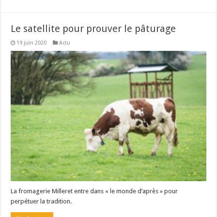
Le satellite pour prouver le pâturage
19 juin 2020
Actu
La fromagerie Milleret entre dans « le monde d’après » pour
perpétuer la tradition.