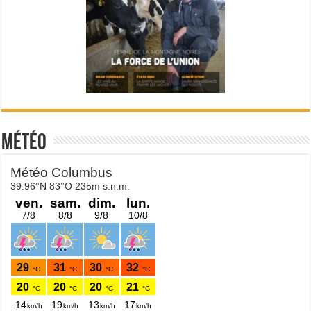
Météo