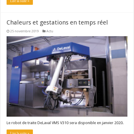
Lire la suite »
Chaleurs et gestations en temps réel
25 novembre 2019
Actu
Le robot de traite DeLaval VMS V310 sera disponible en janvier 2020.
Lire la suite »