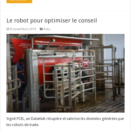
Le robot pour optimiser le conseil
8 novembre 2019
Actu
Signé FCEL, un DataHub récupère et valorise les données générées par
les robots de traite.