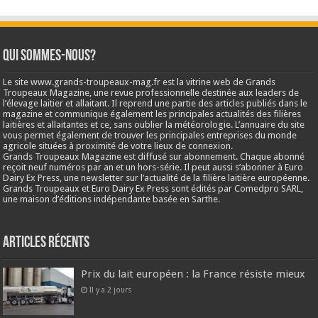
Qui sommes-nous?
Le site www.grands-troupeaux-mag.fr est la vitrine web de Grands
Troupeaux Magazine, une revue professionnelle destinée aux leaders de
l’élevage laitier et allaitant. Il reprend une partie des articles publiés dans le
magazine et communique également les principales actualités des filières
laitières et allaitantes et ce, sans oublier la météorologie. L’annuaire du site
vous permet également de trouver les principales entreprises du monde
agricole situées à proximité de votre lieux de connexion.
Grands Troupeaux Magazine est diffusé sur abonnement. Chaque abonné
reçoit neuf numéros par an et un hors-série. Il peut aussi s’abonner à Euro
Dairy Ex Press, une newsletter sur l’actualité de la filière laitière européenne.
Grands Troupeaux et Euro Dairy Ex Press sont édités par Comedpro SARL,
une maison d’éditions indépendante basée en Sarthe.
Articles récents
Prix du lait européen : la France résiste mieux
Il y a 2 jours