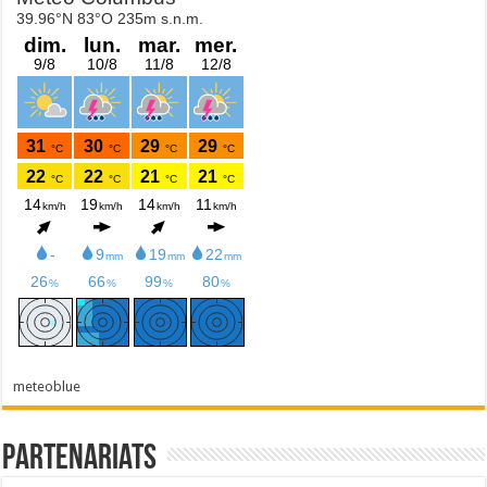
meteoblue
Partenariats