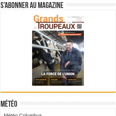
S’abonner au magazine
Météo