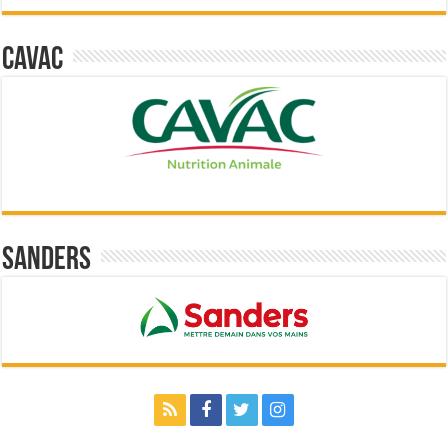
Cavac
Sanders