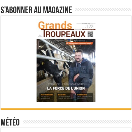
S’abonner au magazine
Météo