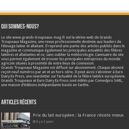
Qui sommes-nous?
Le site www.grands-troupeaux-mag.fr est la vitrine web de Grands
Troupeaux Magazine, une revue professionnelle destinée aux leaders de
l’élevage laitier et allaitant. Il reprend une partie des articles publiés dans le
magazine et communique également les principales actualités des filières
laitières et allaitantes et ce, sans oublier la météorologie. L’annuaire du site
vous permet également de trouver les principales entreprises du monde
agricole situées à proximité de votre lieux de connexion.
Grands Troupeaux Magazine est diffusé sur abonnement. Chaque abonné
reçoit neuf numéros par an et un hors-série. Il peut aussi s’abonner à Euro
Dairy Ex Press, une newsletter sur l’actualité de la filière laitière européenne.
Grands Troupeaux et Euro Dairy Ex Press sont édités par Comedpro SARL,
une maison d’éditions indépendante basée en Sarthe.
Articles récents
Prix du lait européen : la France résiste mieux
Il y a 2 jours