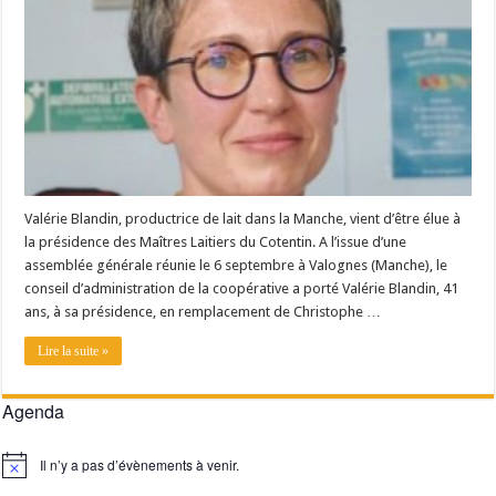
Valérie Blandin, productrice de lait dans la Manche, vient d’être élue à
la présidence des Maîtres Laitiers du Cotentin. A l’issue d’une
assemblée générale réunie le 6 septembre à Valognes (Manche), le
conseil d’administration de la coopérative a porté Valérie Blandin, 41
ans, à sa présidence, en remplacement de Christophe …
Lire la suite »
Agenda
Il n’y a pas d’évènements à venir.
Notice