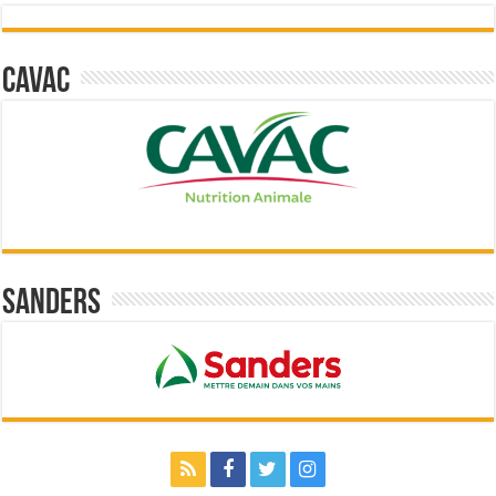
Cavac
Sanders