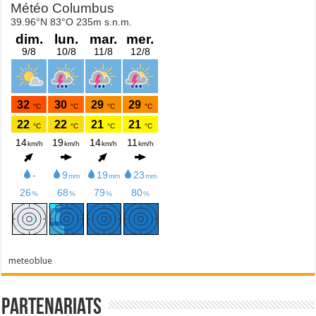
meteoblue
Partenariats