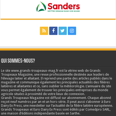
Qui sommes-nous?
Le site www.grands-troupeaux-mag.fr est la vitrine web de Grands
Troupeaux Magazine, une revue professionnelle destinée aux leaders de
l’élevage laitier et allaitant. Il reprend une partie des articles publiés dans le
magazine et communique également les principales actualités des filières
laitières et allaitantes et ce, sans oublier la météorologie. L’annuaire du site
vous permet également de trouver les principales entreprises du monde
agricole situées à proximité de votre lieux de connexion.
Grands Troupeaux Magazine est diffusé sur abonnement. Chaque abonné
reçoit neuf numéros par an et un hors-série. Il peut aussi s’abonner à Euro
Dairy Ex Press, une newsletter sur l’actualité de la filière laitière européenne.
Grands Troupeaux et Euro Dairy Ex Press sont édités par Comedpro SARL,
une maison d’éditions indépendante basée en Sarthe.