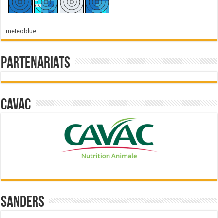
meteoblue
Partenariats
Cavac
Sanders