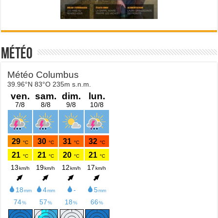
Météo