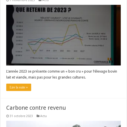
7 novembre 2023
Actu
L’année 2023 se présente comme un « bon cru » pour l’élevage bovin
lait et viande, mais pas pour les grandes cultures.
Lire la suite »
Carbone contre revenu
31 octobre 2023
Actu