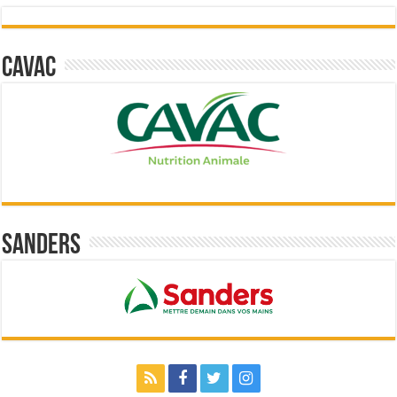
Cavac
Sanders