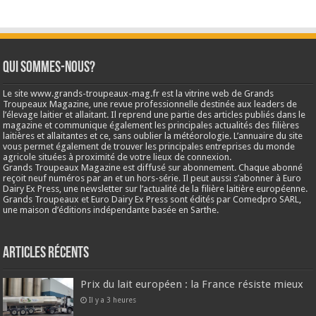
Qui sommes-nous?
Le site www.grands-troupeaux-mag.fr est la vitrine web de Grands
Troupeaux Magazine, une revue professionnelle destinée aux leaders de
l’élevage laitier et allaitant. Il reprend une partie des articles publiés dans le
magazine et communique également les principales actualités des filières
laitières et allaitantes et ce, sans oublier la météorologie. L’annuaire du site
vous permet également de trouver les principales entreprises du monde
agricole situées à proximité de votre lieux de connexion.
Grands Troupeaux Magazine est diffusé sur abonnement. Chaque abonné
reçoit neuf numéros par an et un hors-série. Il peut aussi s’abonner à Euro
Dairy Ex Press, une newsletter sur l’actualité de la filière laitière européenne.
Grands Troupeaux et Euro Dairy Ex Press sont édités par Comedpro SARL,
une maison d’éditions indépendante basée en Sarthe.
Articles récents
Prix du lait européen : la France résiste mieux
Il y a 3 heures