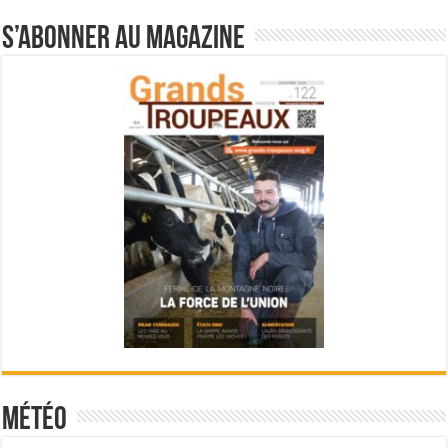
S’abonner au magazine
Météo