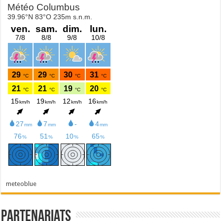
meteoblue
Partenariats