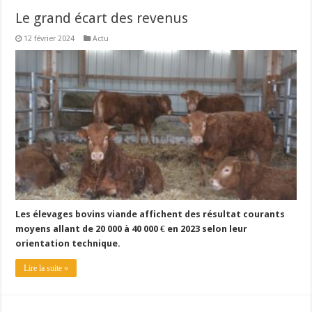
Le grand écart des revenus
12 février 2024
Actu
Les élevages bovins viande affichent des résultat courants
moyens allant de 20 000 à 40 000 € en 2023 selon leur
orientation technique.
Lire la suite »