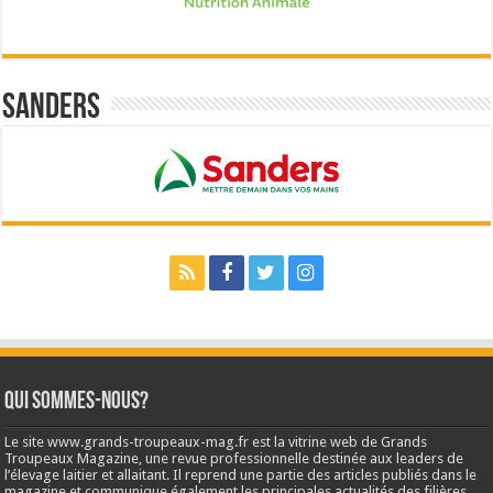
Sanders
Qui sommes-nous?
Le site www.grands-troupeaux-mag.fr est la vitrine web de Grands
Troupeaux Magazine, une revue professionnelle destinée aux leaders de
l’élevage laitier et allaitant. Il reprend une partie des articles publiés dans le
magazine et communique également les principales actualités des filières