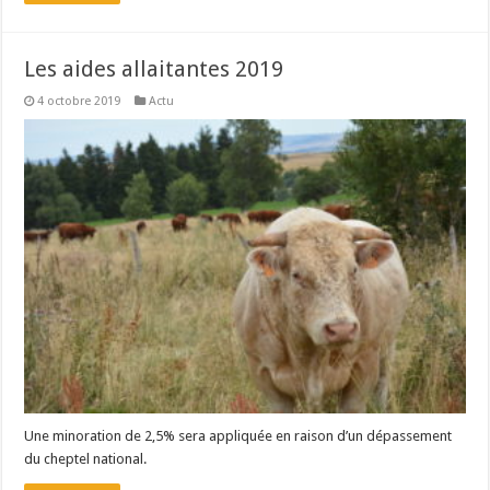
Les aides allaitantes 2019
4 octobre 2019
Actu
Une minoration de 2,5% sera appliquée en raison d’un dépassement
du cheptel national.