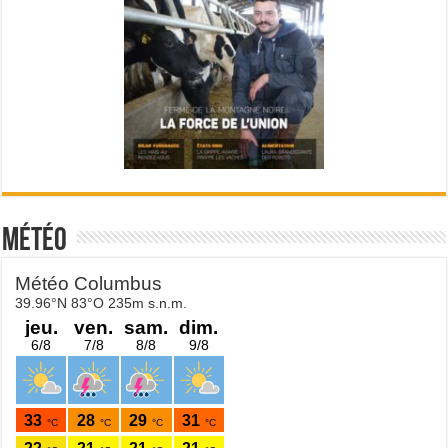
Météo