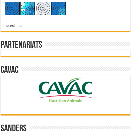
meteoblue
Partenariats
Cavac
Sanders