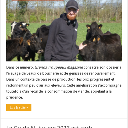
Les canicules freinent la collecte laitière
Dans ce numéro,
Grands Troupeaux Magazine
consacre son dossier à
l’élevage de veaux de boucherie et de génisses de renouvellement.
Dans un contexte de baisse de production, les prix progressent et
redonnent un peu d’air aux éleveurs. Cette amélioration s’accompagne
toutefois d’un recul de la consommation de viande, appelant à la
prudence.
Lire la suite »