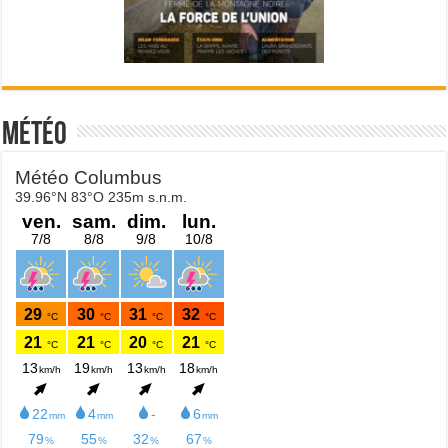
Météo