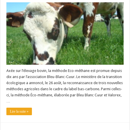
Axée sur l’élevage bovin, la méthode Eco-méthane est promue depuis
dix ans par l’association Bleu-Blanc-Cœur. Le ministère de la transition
écologique a annoncé, le 26 août, la reconnaissance de trois nouvelles
méthodes agricoles dans le cadre du label bas-carbone. Parmi celles-
ci, la méthode Éco-méthane, élaborée par Bleu Blanc Cœur et Valorex,
…
Lire la suite »