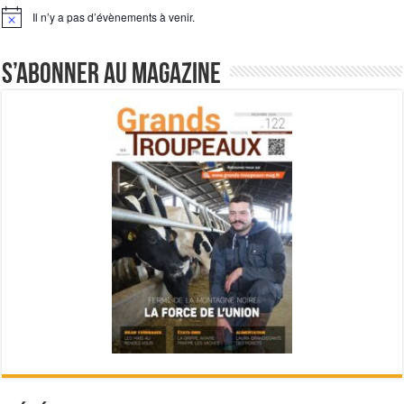
Il n’y a pas d’évènements à venir.
Notice
S’abonner au magazine