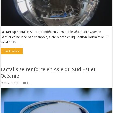
La start-up nantaise AiHerd, fondée en 2020 par le vétérinaire Quentin
Garnier et incubée par Atlanpole, a été placée en liquidation judiciaire le 30
juillet 2025.
Lire la suite »
Lactalis se renforce en Asie du Sud Est et
Océanie
22 août 2025
Actu