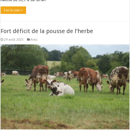
Lire la suite »
Fort déficit de la pousse de l’herbe
29 août 2025
Actu