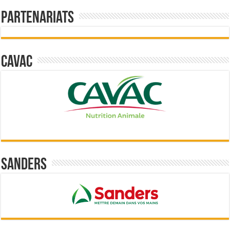
Partenariats
Cavac
Sanders