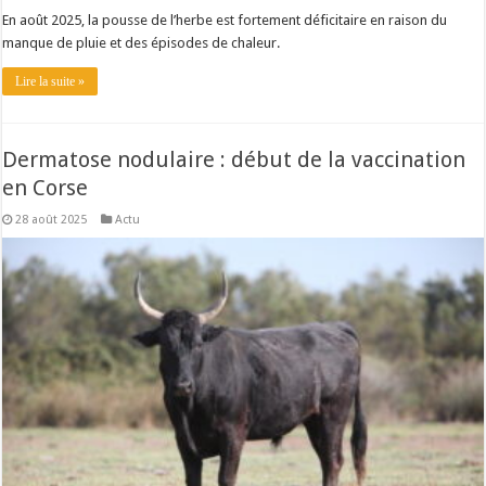
En août 2025, la pousse de l’herbe est fortement déficitaire en raison du
manque de pluie et des épisodes de chaleur.
Lire la suite »
Dermatose nodulaire : début de la vaccination
en Corse
28 août 2025
Actu