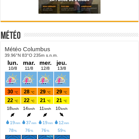
Météo