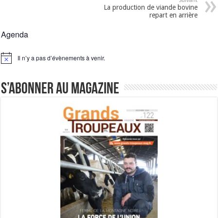
Suivant
La production de viande bovine
repart en arrière
Agenda
Il n’y a pas d’évènements à venir.
Notice
S’abonner au magazine