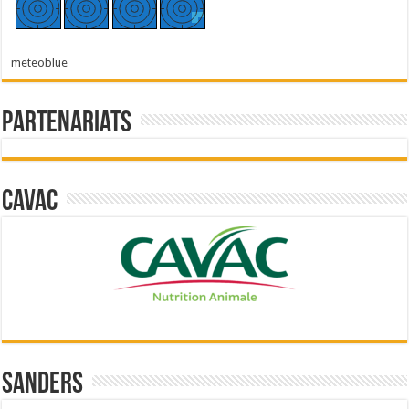
meteoblue
Partenariats
Cavac
Sanders