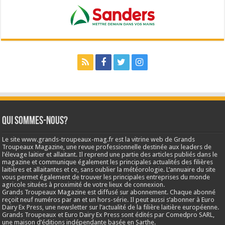
Qui sommes-nous?
Le site www.grands-troupeaux-mag.fr est la vitrine web de Grands
Troupeaux Magazine, une revue professionnelle destinée aux leaders de
l’élevage laitier et allaitant. Il reprend une partie des articles publiés dans le
magazine et communique également les principales actualités des filières
laitières et allaitantes et ce, sans oublier la météorologie. L’annuaire du site
vous permet également de trouver les principales entreprises du monde
agricole situées à proximité de votre lieux de connexion.
Grands Troupeaux Magazine est diffusé sur abonnement. Chaque abonné
reçoit neuf numéros par an et un hors-série. Il peut aussi s’abonner à Euro
Dairy Ex Press, une newsletter sur l’actualité de la filière laitière européenne.
Grands Troupeaux et Euro Dairy Ex Press sont édités par Comedpro SARL,
une maison d’éditions indépendante basée en Sarthe.