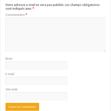
Votre adresse e-mail ne sera pas publiée.
Les champs obligatoires
sont indiqués avec
*
Commentaire
*
Nom
E-mail
Site web