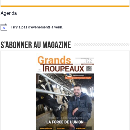
Agenda
Il n’y a pas d’évènements à venir.
Notice
S’abonner au magazine