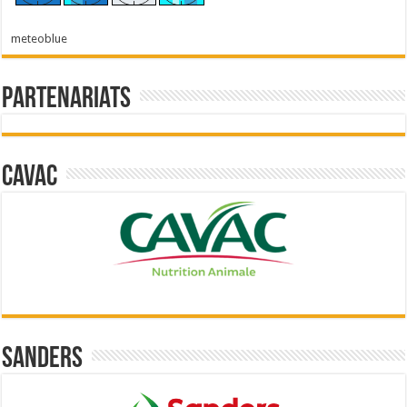
meteoblue
Partenariats
Cavac
Sanders