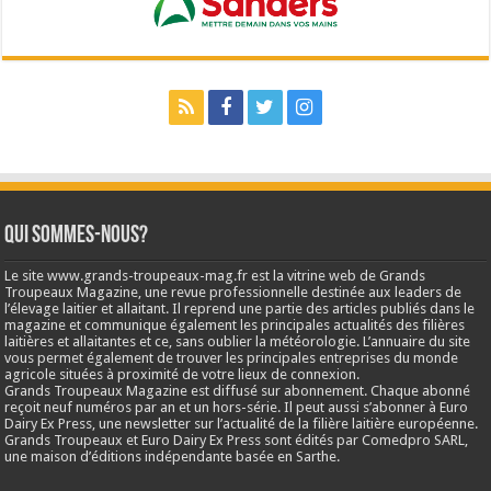
Qui sommes-nous?
Le site www.grands-troupeaux-mag.fr est la vitrine web de Grands
Troupeaux Magazine, une revue professionnelle destinée aux leaders de
l’élevage laitier et allaitant. Il reprend une partie des articles publiés dans le
magazine et communique également les principales actualités des filières
laitières et allaitantes et ce, sans oublier la météorologie. L’annuaire du site
vous permet également de trouver les principales entreprises du monde
agricole situées à proximité de votre lieux de connexion.
Grands Troupeaux Magazine est diffusé sur abonnement. Chaque abonné
reçoit neuf numéros par an et un hors-série. Il peut aussi s’abonner à Euro
Dairy Ex Press, une newsletter sur l’actualité de la filière laitière européenne.
Grands Troupeaux et Euro Dairy Ex Press sont édités par Comedpro SARL,
une maison d’éditions indépendante basée en Sarthe.