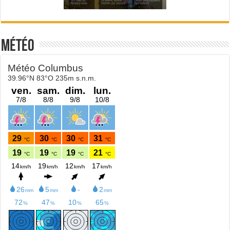
Météo