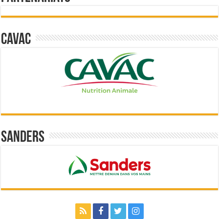
Cavac
Sanders