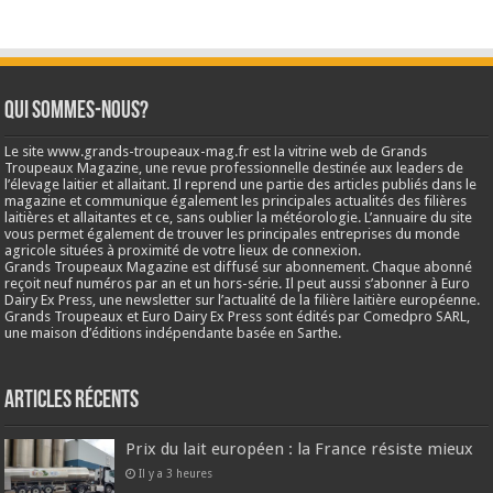
Qui sommes-nous?
Le site www.grands-troupeaux-mag.fr est la vitrine web de Grands
Troupeaux Magazine, une revue professionnelle destinée aux leaders de
l’élevage laitier et allaitant. Il reprend une partie des articles publiés dans le
magazine et communique également les principales actualités des filières
laitières et allaitantes et ce, sans oublier la météorologie. L’annuaire du site
vous permet également de trouver les principales entreprises du monde
agricole situées à proximité de votre lieux de connexion.
Grands Troupeaux Magazine est diffusé sur abonnement. Chaque abonné
reçoit neuf numéros par an et un hors-série. Il peut aussi s’abonner à Euro
Dairy Ex Press, une newsletter sur l’actualité de la filière laitière européenne.
Grands Troupeaux et Euro Dairy Ex Press sont édités par Comedpro SARL,
une maison d’éditions indépendante basée en Sarthe.
Articles récents
Prix du lait européen : la France résiste mieux
Il y a 3 heures