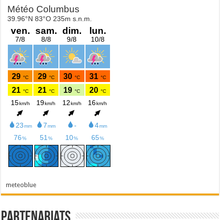
meteoblue
Partenariats