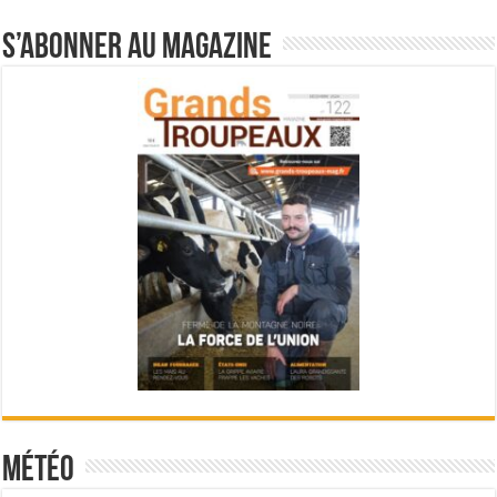
S’abonner au magazine
Météo