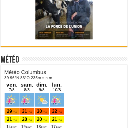
Météo