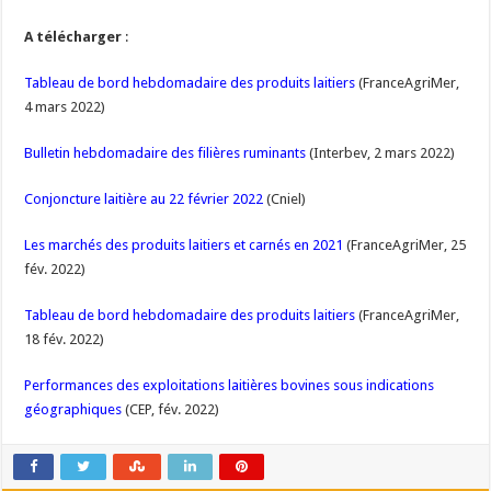
A télécharger
:
Tableau de bord hebdomadaire des produits laitiers
(FranceAgriMer,
4 mars 2022)
Bulletin hebdomadaire des filières ruminants
(Interbev, 2 mars 2022)
Conjoncture laitière au 22 février 2022
(Cniel)
Les marchés des produits laitiers et carnés en 2021
(FranceAgriMer, 25
fév. 2022)
Tableau de bord hebdomadaire des produits laitiers
(FranceAgriMer,
18 fév. 2022)
Performances des exploitations laitières bovines sous indications
géographiques
(CEP, fév. 2022)