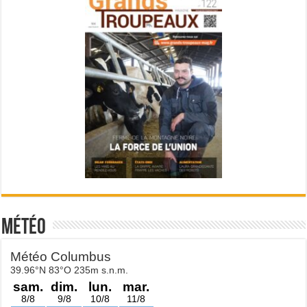
Météo