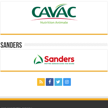
Sanders