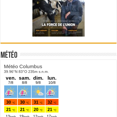
Météo