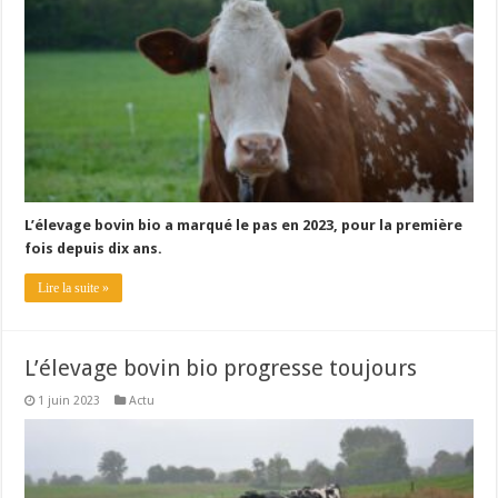
L’élevage bovin bio a marqué le pas en 2023, pour la première
fois depuis dix ans.
Lire la suite »
L’élevage bovin bio progresse toujours
1 juin 2023
Actu