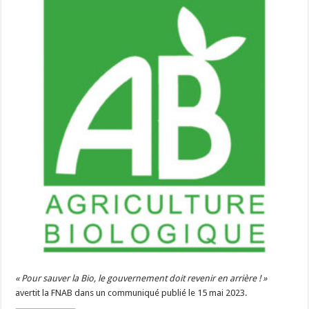
« Pour sauver la Bio, le gouvernement doit revenir en arrière ! »
avertit la FNAB dans un communiqué publié le 15 mai 2023.