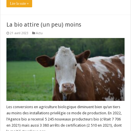
Lire la suite »
La bio attire (un peu) moins
21 avril 2023
Actu
Les conversions en agriculture biologique diminuent bien qu’un tiers
au moins des installations privilégie ce mode de production. En 2022,
l’Agence bio a recensé 5 245 nouveaux producteurs bio (c’était 7 706
en 2021) mais aussi 3 380 arrêts de certification (2 510 en 2021), dont