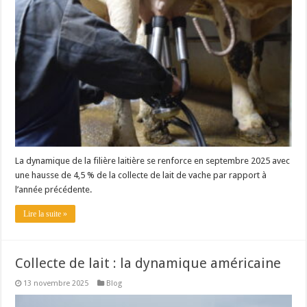
La dynamique de la filière laitière se renforce en septembre 2025 avec
une hausse de 4,5 % de la collecte de lait de vache par rapport à
l’année précédente.
Lire la suite »
Collecte de lait : la dynamique américaine
13 novembre 2025
Blog