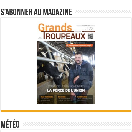
S’abonner au magazine
Météo