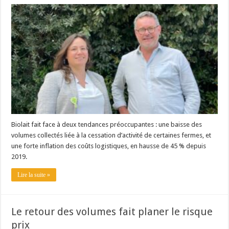
Biolait fait face à deux tendances préoccupantes : une baisse des
volumes collectés liée à la cessation d’activité de certaines fermes, et
une forte inflation des coûts logistiques, en hausse de 45 % depuis
2019.
Lire la suite »
Le retour des volumes fait planer le risque
prix