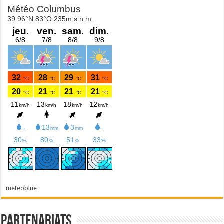
meteoblue
Partenariats