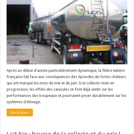
Les canicules freinent la collecte laitière
Après un début d'année particulièrement dynamique, la filière laitière
française fait face aux conséquences des épisodes de fortes chaleurs
qui ont marqué les mois de mai et de juin. Si la collecte reste en
progression, les effets des canicules se font déjà sentir sur les
performances des troupeaux et pourraient peser durablement sur les
systèmes d'élevage.
Lire la suite »