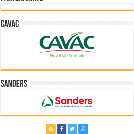
Cavac
Sanders