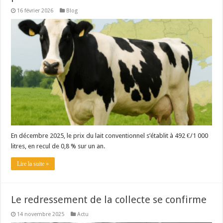
16 février 2026
Blog
En décembre 2025, le prix du lait conventionnel s’établit à 492 €/1 000
litres, en recul de 0,8 % sur un an.
Lire la suite »
Le redressement de la collecte se confirme
14 novembre 2025
Actu