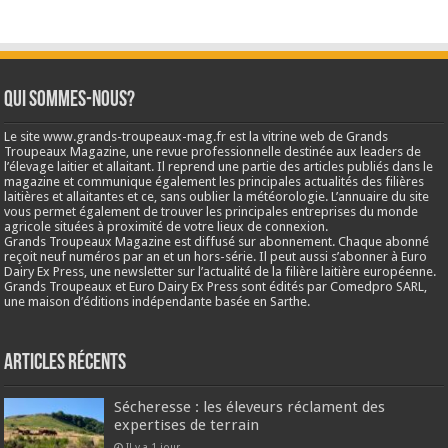
Qui sommes-nous?
Le site www.grands-troupeaux-mag.fr est la vitrine web de Grands
Troupeaux Magazine, une revue professionnelle destinée aux leaders de
l’élevage laitier et allaitant. Il reprend une partie des articles publiés dans le
magazine et communique également les principales actualités des filières
laitières et allaitantes et ce, sans oublier la météorologie. L’annuaire du site
vous permet également de trouver les principales entreprises du monde
agricole situées à proximité de votre lieux de connexion.
Grands Troupeaux Magazine est diffusé sur abonnement. Chaque abonné
reçoit neuf numéros par an et un hors-série. Il peut aussi s’abonner à Euro
Dairy Ex Press, une newsletter sur l’actualité de la filière laitière européenne.
Grands Troupeaux et Euro Dairy Ex Press sont édités par Comedpro SARL,
une maison d’éditions indépendante basée en Sarthe.
Articles récents
Sécheresse : les éleveurs réclament des
expertises de terrain
Il y a 1 jour