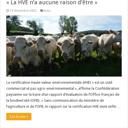
« La HVE n’a aucune raison d’être »
19 décembre 2022
Actu
La certification Haute valeur environnementale (HVE) « est un outil
commercial et pas agro-environnemental », affirme la Confédération
paysanne sur la base d’un rapport d’évaluation de l’Office français de
la biodiversité (OFB). « Sans communication du ministère de
l’agriculture ni de l’OFB, le rapport sur la certification HVE vient enfin …
Lire la suite »