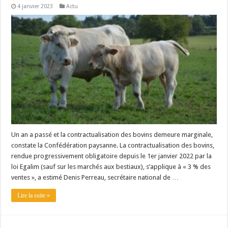
4 janvier 2023
Actu
Un an a passé et la contractualisation des bovins demeure marginale,
constate la Confédération paysanne. La contractualisation des bovins,
rendue progressivement obligatoire depuis le 1er janvier 2022 par la
loi Egalim (sauf sur les marchés aux bestiaux), s’applique à « 3 % des
ventes », a estimé Denis Perreau, secrétaire national de …
Lire la suite »