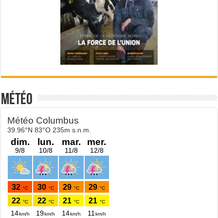
Météo