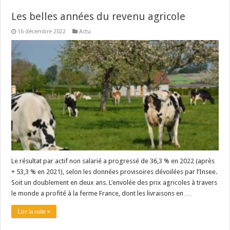
Les belles années du revenu agricole
16 décembre 2022
Actu
Le résultat par actif non salarié a progressé de 36,3 % en 2022 (après
+ 53,3 % en 2021), selon les données provisoires dévoilées par l’Insee.
Soit un doublement en deux ans. L’envolée des prix agricoles à travers
le monde a profité à la ferme France, dont les livraisons en …
Lire la suite »