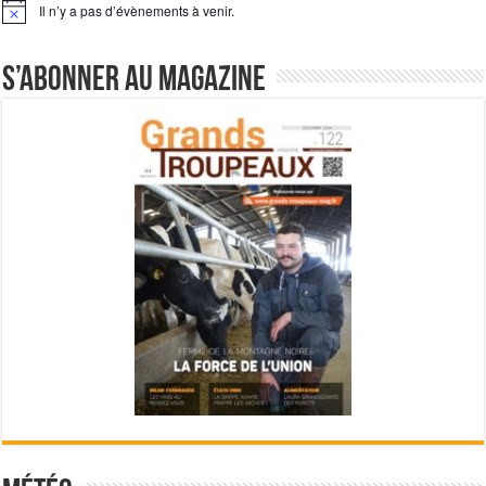
Il n’y a pas d’évènements à venir.
Notice
S’abonner au magazine