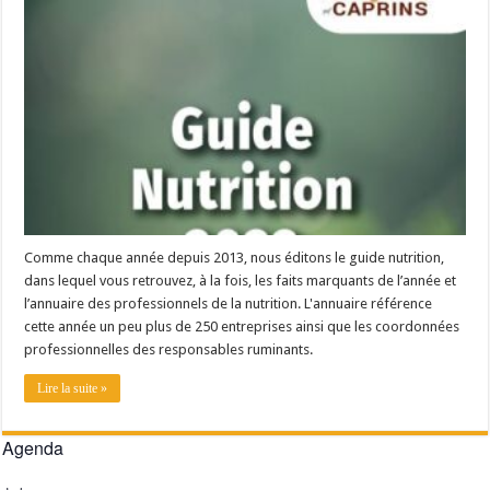
Les canicules freinent la collecte laitière
Comme chaque année depuis 2013, nous éditons le guide nutrition,
dans lequel vous retrouvez, à la fois, les faits marquants de l’année et
l’annuaire des professionnels de la nutrition. L'annuaire référence
cette année un peu plus de 250 entreprises ainsi que les coordonnées
professionnelles des responsables ruminants.
Lire la suite »
Agenda