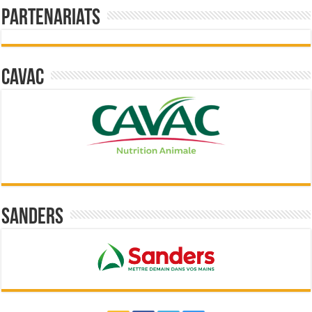
Partenariats
Cavac
Sanders